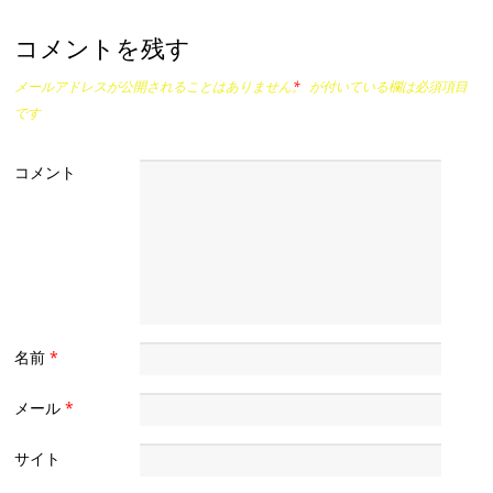
コメントを残す
メールアドレスが公開されることはありません。
*
が付いている欄は必須項目
です
コメント
名前
*
メール
*
サイト