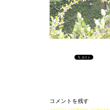
コメントを残す
メールアドレスが公開されることはありませ