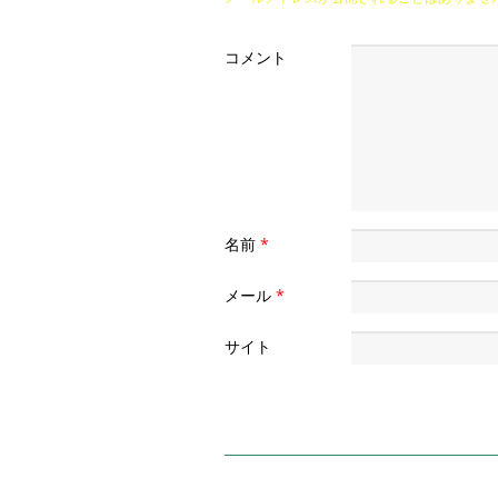
コメント
名前
*
メール
*
サイト